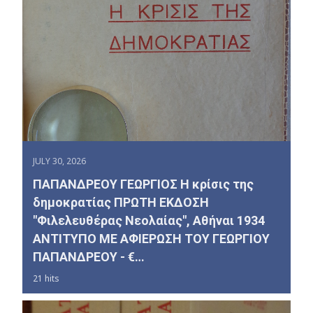
JULY 30, 2026
ΠΑΠΑΝΔΡΕΟΥ ΓΕΩΡΓΙΟΣ Η κρίσις της
δημοκρατίας ΠΡΩΤΗ ΕΚΔΟΣΗ
"Φιλελευθέρας Νεολαίας", Αθήναι 1934
ΑΝΤΙΤΥΠΟ ΜΕ ΑΦΙΕΡΩΣΗ ΤΟΥ ΓΕΩΡΓΙΟΥ
ΠΑΠΑΝΔΡΕΟΥ - €…
21 hits