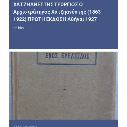
ΧΑΤΖΗΑΝΕΣΤΗΣ ΓΕΩΡΓΙΟΣ Ο
Αρχιστράτηγος Χατζηανέστης (1863-
1922) ΠΡΩΤΗ ΕΚΔΟΣΗ Αθήναι 1927
86 hits