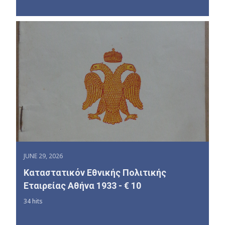
JUNE 29, 2026
Καταστατικόν Εθνικής Πολιτικής
Εταιρείας Αθήνα 1933 - € 10
34 hits