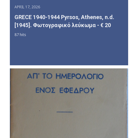
APRIL 17, 2026
GRECE 1940-1944 Pyrsos, Athenes, n.d.
[1945]. Φωτογραφικό λεύκωμα - € 20
87 hits