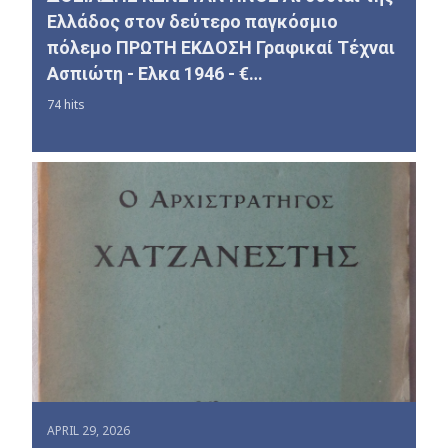
Ελλάδος στον δεύτερο παγκόσμιο
πόλεμο ΠΡΩΤΗ ΕΚΔΟΣΗ Γραφικαί Τέχναι
Ασπιώτη - Ελκα 1946 - €…
74 hits
APRIL 29, 2026