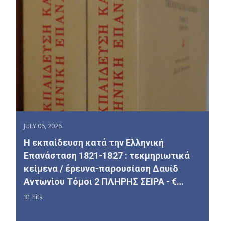
JULY 06, 2026
Η εκπαίδευση κατά την Ελληνική
Επανάσταση 1821-1827 : τεκμηριωτικά
κείμενα / έρευνα-παρουσίαση Δαυίδ
Αντωνίου Τόμοι 2 ΠΛΗΡΗΣ ΣΕΙΡΑ - €…
31 hits