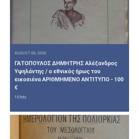
AUGUST 06, 2026
ΓΑΤΟΠΟΥΛΟΣ ΔΗΜΗΤΡΗΣ Αλέξανδρος
Υψηλάντης / ο εθνικός ήρως του
εικοσιένα ΑΡΙΘΜΗΜΕΝΟ ΑΝΤΙΤΥΠΟ - 100
€
10 hits