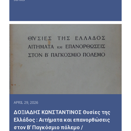
APRIL 29, 2026
ΔΟΞΙΑΔΗΣ ΚΩΝΣΤΑΝΤΙΝΟΣ Θυσίες της
Ελλάδος : Αιτήματα και επανορθώσεις
στον Β' Παγκόσμιο πόλεμο /