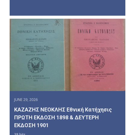
JUNE 29, 2026
ΚΑΖΑΖΗΣ ΝΕΟΚΛΗΣ Εθνική Κατήχησις
ΠΡΩΤΗ ΕΚΔΟΣΗ 1898 & ΔΕΥΤΕΡΗ
ΕΚΔΟΣΗ 1901
38 hits