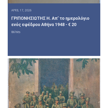
APRIL 17, 2026
ΓΡΙΠΟΝΗΣΙΩΤΗΣ Η. Απ’ το ημερολόγιο
ενός εφέδρου Αθήνα 1948 - € 20
86 hits