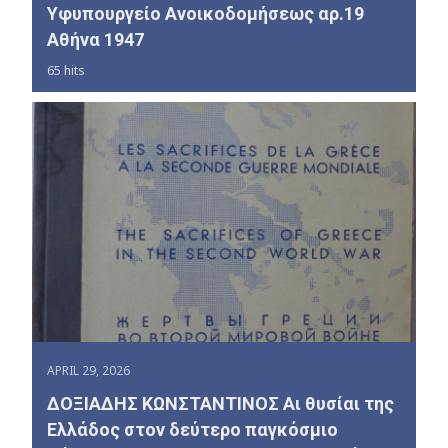
Υφυπουργείο Ανοικοδομήσεως αρ.19
Αθήνα 1947
65 hits
APRIL 29, 2026
ΔΟΞΙΑΔΗΣ ΚΩΝΣΤΑΝΤΙΝΟΣ Αι θυσίαι της
Ελλάδος στον δεύτερο παγκόσμιο