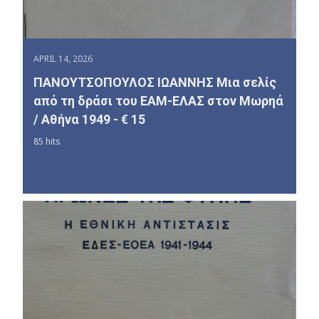
APRIL 14, 2026
ΠΑΝΟΥΤΣΟΠΟΥΛΟΣ ΙΩΑΝΝΗΣ Μια σελίς
από τη δράσι του ΕΑΜ-ΕΛΑΣ στον Μωρηά
/ Αθήνα 1949 - € 15
85 hits