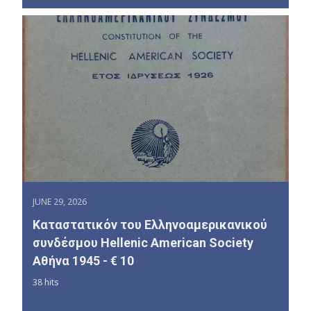
JUNE 29, 2026
Καταστατικόν του Ελληνοαμερικανικού
συνδέσμου Hellenic American Society
Αθήνα 1945 - € 10
38 hits